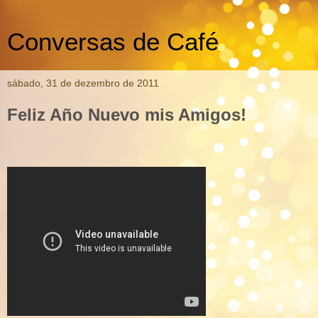
Conversas de Café
sábado, 31 de dezembro de 2011
Feliz Año Nuevo mis Amigos!